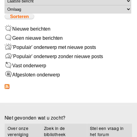
Sorteer op
Sorteren
Nieuwe berichten
Geen nieuwe berichten
'Populair' onderwerp met nieuwe posts
'Populair' onderwerp zonder nieuwe posts
Vast onderwerp
Afgesloten onderwerp
Niet gevonden wat u zocht?
Over onze
Zoek in de
Stel een vraag in
vereniging
bibliotheek
het forum