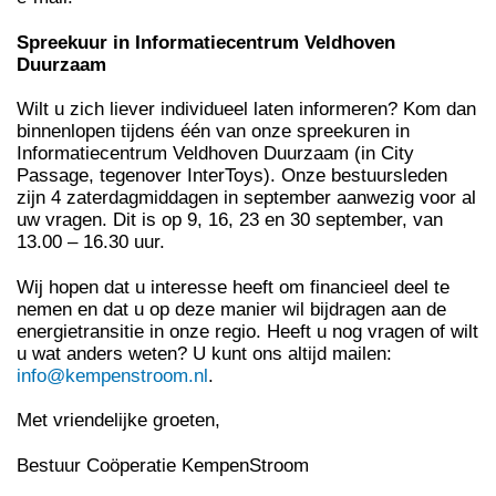
Spreekuur in Informatiecentrum Veldhoven
Duurzaam
Wilt u zich liever individueel laten informeren? Kom dan
binnenlopen tijdens één van onze spreekuren in
Informatiecentrum Veldhoven Duurzaam (in City
Passage, tegenover InterToys). Onze bestuursleden
zijn 4 zaterdagmiddagen in september aanwezig voor al
uw vragen. Dit is op 9, 16, 23 en 30 september, van
13.00 – 16.30 uur.
Wij hopen dat u interesse heeft om financieel deel te
nemen en dat u op deze manier wil bijdragen aan de
energietransitie in onze regio. Heeft u nog vragen of wilt
u wat anders weten? U kunt ons altijd mailen:
info@kempenstroom.nl
.
Met vriendelijke groeten,
Bestuur Coöperatie KempenStroom