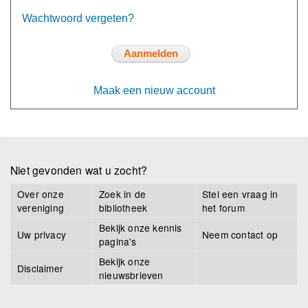
Wachtwoord vergeten?
Maak een nieuw account
Niet gevonden wat u zocht?
Over onze
Zoek in de
Stel een vraag in
vereniging
bibliotheek
het forum
Bekijk onze kennis
Uw privacy
Neem contact op
pagina's
Bekijk onze
Disclaimer
nieuwsbrieven