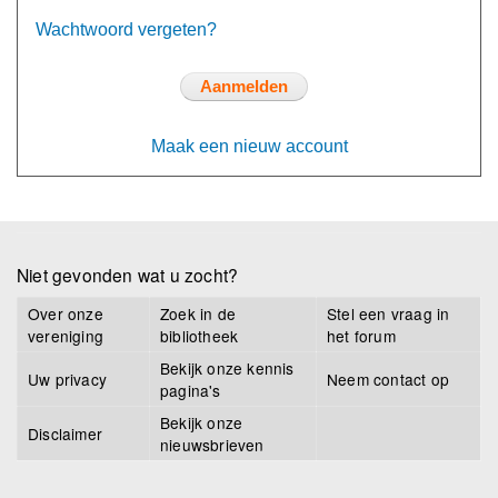
Wachtwoord vergeten?
Maak een nieuw account
Niet gevonden wat u zocht?
Over onze
Zoek in de
Stel een vraag in
vereniging
bibliotheek
het forum
Bekijk onze kennis
Uw privacy
Neem contact op
pagina's
Bekijk onze
Disclaimer
nieuwsbrieven