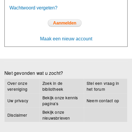
Wachtwoord vergeten?
Maak een nieuw account
Niet gevonden wat u zocht?
Over onze
Zoek in de
Stel een vraag in
vereniging
bibliotheek
het forum
Bekijk onze kennis
Uw privacy
Neem contact op
pagina's
Bekijk onze
Disclaimer
nieuwsbrieven