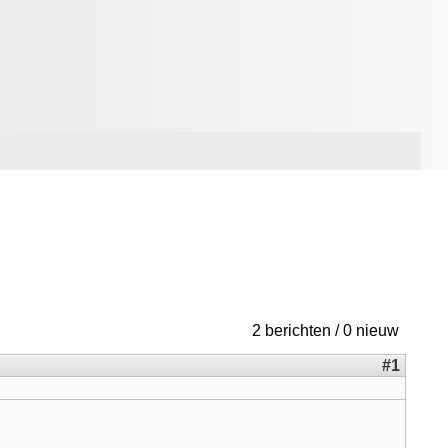
2 berichten / 0 nieuw
#1