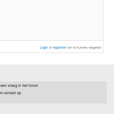
Login
of
registreer
om te kunnen reageren
 een vraag in het forum
m contact op