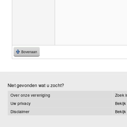
Bovenaan
Niet gevonden wat u zocht?
Over onze vereniging
Zoek i
Uw privacy
Bekijk
Disclaimer
Bekijk