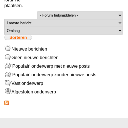
plaatsen.
Sorteer op
Sorteren
Nieuwe berichten
Geen nieuwe berichten
'Populair' onderwerp met nieuwe posts
'Populair' onderwerp zonder nieuwe posts
Vast onderwerp
Afgesloten onderwerp