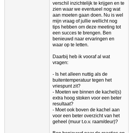
verschil inzichtelijk te krijgen en te
zien waar we eventueel nog wat
aan moeten gaan doen. Nu is wel
mijn vraag of jullie wellicht nog
tips hebben om deze meeting tot
een succes te brengen. Ben
benieuwd naar ervaringen en
waar op te letten.
Daarbij heb ik vooraf al wat
vragen:
- Is het alleen nuttig als de
buitentemperatuur tegen het
vriespunt zit?
- Moeten we binnen de kachel(s)
extra hoog stoken voor een beter
resultaat?
- Moet ook boven de kachel aan
voor een beter overzicht van het
geheel (muur t.o.v. raam/deur)?