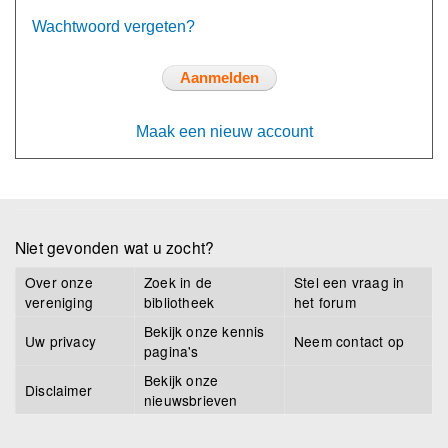
Wachtwoord vergeten?
Maak een nieuw account
Niet gevonden wat u zocht?
Over onze
Zoek in de
Stel een vraag in
vereniging
bibliotheek
het forum
Bekijk onze kennis
Uw privacy
Neem contact op
pagina's
Bekijk onze
Disclaimer
nieuwsbrieven