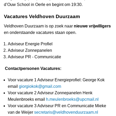
d’Ouw School in Oerle en begint om 19:30.
Vacatures Veldhoven Duurzaam
Veldhoven Duurzaam is op zoek naar
nieuwe vrijwilligers
en onderstaande vacatures staan open.
Adviseur Energie Profiel
Adviseur Zonnepanelen
Adviseur PR - Communicatie
Contactpersonen Vacatures:
Voor vacature 1 Adviseur Energieprofiel: George Kok
email
giorgiokok@gmail.com
Voor vacature 2 Adviseur Zonnepanelen Henk
Meulenbroeks email
h.meulenbroeks@upcmail.nl
Voor vacature 3 Adviseur PR en Communicatie Mieke
van de Weijer
secretaris@veldhovenduurzaam.nl