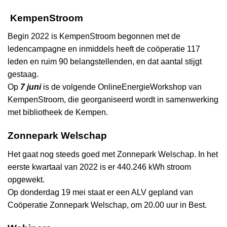
KempenStroom
Begin 2022 is KempenStroom begonnen met de
ledencampagne en inmiddels heeft de coöperatie 117
leden en ruim 90 belangstellenden, en dat aantal stijgt
gestaag.
Op
7 juni
is de volgende OnlineEnergieWorkshop van
KempenStroom, die georganiseerd wordt in samenwerking
met bibliotheek de Kempen.
Zonnepark Welschap
Het gaat nog steeds goed met Zonnepark Welschap. In het
eerste kwartaal van 2022 is er 440.246 kWh stroom
opgewekt.
Op donderdag 19 mei staat er een ALV gepland van
Coöperatie Zonnepark Welschap, om 20.00 uur in Best.