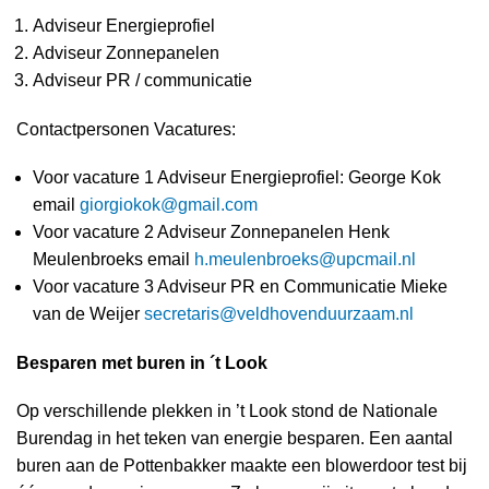
Adviseur Energieprofiel
Adviseur Zonnepanelen
Adviseur PR / communicatie
Contactpersonen Vacatures:
Voor vacature 1 Adviseur Energieprofiel: George Kok
email
giorgiokok@gmail.com
Voor vacature 2 Adviseur Zonnepanelen Henk
Meulenbroeks email
h.meulenbroeks@upcmail.nl
Voor vacature 3 Adviseur PR en Communicatie Mieke
van de Weijer
secretaris@veldhovenduurzaam.nl
Besparen met buren in ´t Look
Op verschillende plekken in ’t Look stond de Nationale
Burendag in het teken van energie besparen. Een aantal
buren aan de Pottenbakker maakte een blowerdoor test bij