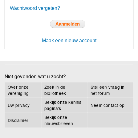
Wachtwoord vergeten?
Maak een nieuw account
Niet gevonden wat u zocht?
Over onze
Zoek in de
Stel een vraag in
vereniging
bibliotheek
het forum
Bekijk onze kennis
Uw privacy
Neem contact op
pagina's
Bekijk onze
Disclaimer
nieuwsbrieven