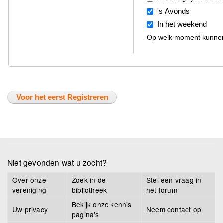
's Avonds
In het weekend
Op welk moment kunnen 
Niet gevonden wat u zocht?
Over onze
Zoek in de
Stel een vraag in
vereniging
bibliotheek
het forum
Bekijk onze kennis
Uw privacy
Neem contact op
pagina's