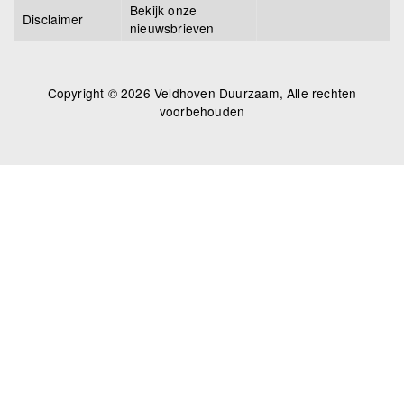
Bekijk onze
Disclaimer
nieuwsbrieven
Copyright © 2026 Veldhoven Duurzaam, Alle rechten
voorbehouden