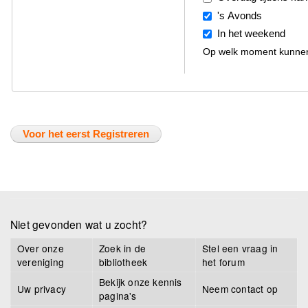
's Avonds
In het weekend
Op welk moment kunnen 
Niet gevonden wat u zocht?
Over onze
Zoek in de
Stel een vraag in
vereniging
bibliotheek
het forum
Bekijk onze kennis
Uw privacy
Neem contact op
pagina's