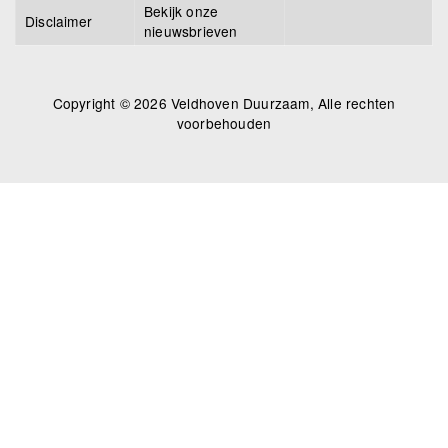
Bekijk onze
Disclaimer
nieuwsbrieven
Copyright © 2026 Veldhoven Duurzaam, Alle rechten
voorbehouden