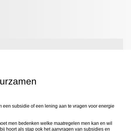
uurzamen
 een subsidie of een lening aan te vragen voor energie
 moet men bedenken welke maatregelen men kan en wil
bij hoort als stap ook het aanvragen van subsidies en