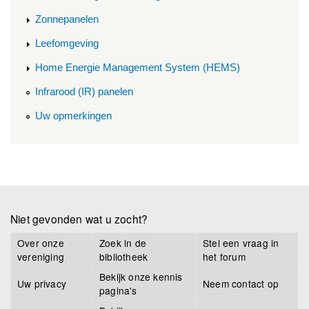
Zonnepanelen
Leefomgeving
Home Energie Management System (HEMS)
Infrarood (IR) panelen
Uw opmerkingen
Niet gevonden wat u zocht?
Over onze
Zoek in de
Stel een vraag in
vereniging
bibliotheek
het forum
Bekijk onze kennis
Uw privacy
Neem contact op
pagina's