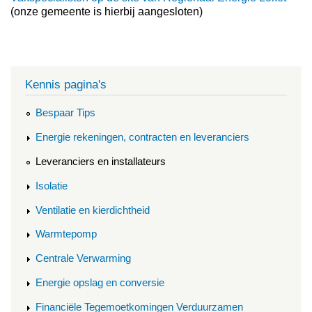
(onze gemeente is hierbij aangesloten)
Kennis pagina's
Bespaar Tips
Energie rekeningen, contracten en leveranciers
Leveranciers en installateurs
Isolatie
Ventilatie en kierdichtheid
Warmtepomp
Centrale Verwarming
Energie opslag en conversie
Financiële Tegemoetkomingen Verduurzamen