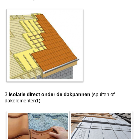
3.
Isolatie direct onder de dakpannen
(spuiten of
dakelementen1)