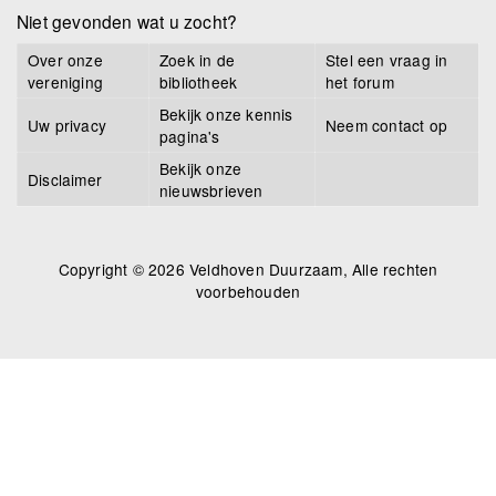
Niet gevonden wat u zocht?
Over onze
Zoek in de
Stel een vraag in
vereniging
bibliotheek
het forum
Bekijk onze kennis
Uw privacy
Neem contact op
pagina's
Bekijk onze
Disclaimer
nieuwsbrieven
Copyright © 2026 Veldhoven Duurzaam, Alle rechten
voorbehouden