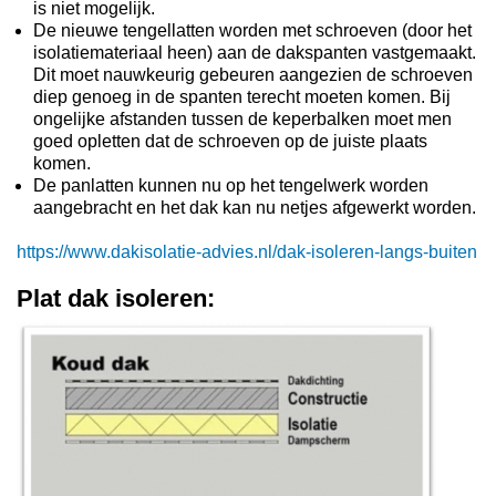
is niet mogelijk.
De nieuwe tengellatten worden met schroeven (door het
isolatiemateriaal heen) aan de dakspanten vastgemaakt.
Dit moet nauwkeurig gebeuren aangezien de schroeven
diep genoeg in de spanten terecht moeten komen. Bij
ongelijke afstanden tussen de keperbalken moet men
goed opletten dat de schroeven op de juiste plaats
komen.
De panlatten kunnen nu op het tengelwerk worden
aangebracht en het dak kan nu netjes afgewerkt worden.
https://www.dakisolatie-advies.nl/dak-isoleren-langs-buiten
Plat dak isoleren: