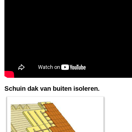
Schuin dak van buiten isoleren.