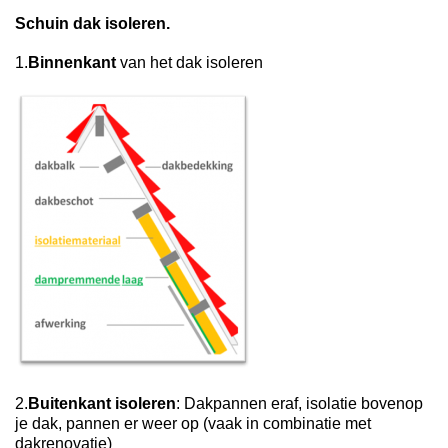
Schuin dak isoleren.
1.
Binnenkant
van het dak isoleren
2.
Buitenkant isoleren
: Dakpannen eraf, isolatie bovenop
je dak, pannen er weer op (vaak in combinatie met
dakrenovatie)