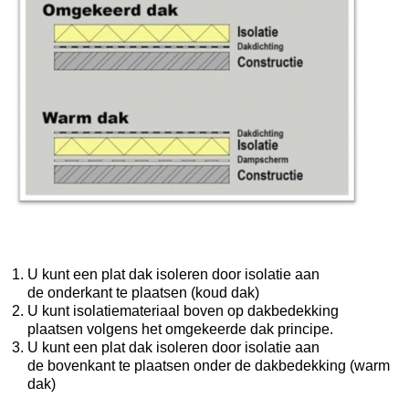
U kunt een plat dak isoleren door isolatie aan
de onderkant te plaatsen (koud dak)
U kunt isolatiemateriaal boven op dakbedekking
plaatsen volgens het omgekeerde dak principe.
U kunt een plat dak isoleren door isolatie aan
de bovenkant te plaatsen onder de dakbedekking (warm
dak)