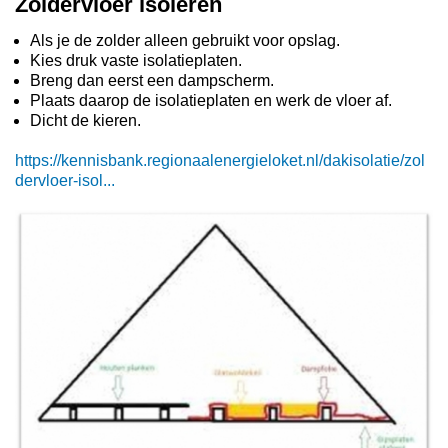
Zoldervloer isoleren
Als je de zolder alleen gebruikt voor opslag.
Kies druk vaste isolatieplaten.
Breng dan eerst een dampscherm.
Plaats daarop de isolatieplaten en werk de vloer af.
Dicht de kieren.
https://kennisbank.regionaalenergieloket.nl/dakisolatie/zol
dervloer-isol...