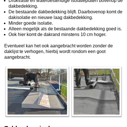
Drukvaste en waterbestendige isolatieplaten bovenop de
dakbedekking.
De bestaande dakbedekking blijft. Daarbovenop komt de
dakisolatie en nieuwe laag dakbedekking.
Minder goede isolatie.
Alleen mogelijk als de bestaande dakbedekking goed is.
Ook hier komt de dakrand minstens 10 cm hoger.
Eventueel kan het ook aangebracht worden zonder de
daklijst te verhogen, hierbij wordt rondom een goot
aangebracht.