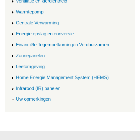
Ventilatie en kierdichtheid
Warmtepomp
Centrale Verwarming
Energie opslag en conversie
Financiële Tegemoetkomingen Verduurzamen
Zonnepanelen
Leefomgeving
Home Energie Management System (HEMS)
Infrarood (IR) panelen
Uw opmerkingen