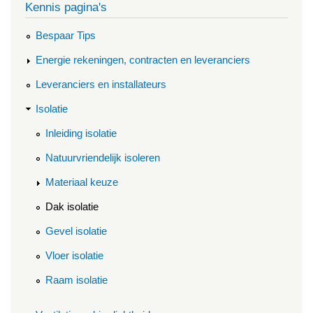
Kennis pagina's
Bespaar Tips
Energie rekeningen, contracten en leveranciers
Leveranciers en installateurs
Isolatie
Inleiding isolatie
Natuurvriendelijk isoleren
Materiaal keuze
Dak isolatie
Gevel isolatie
Vloer isolatie
Raam isolatie