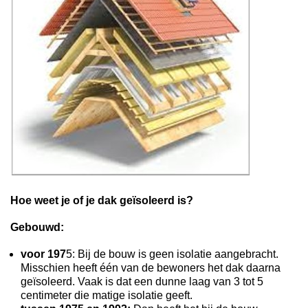
Hoe weet je of je dak geïsoleerd is?
Gebouwd:
voor 197
5: Bij de bouw is geen isolatie aangebracht.
Misschien heeft één van de bewoners het dak daarna
geïsoleerd. Vaak is dat een dunne laag van 3 tot 5
centimeter die matige isolatie geeft.