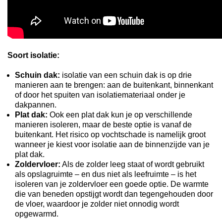
Soort isolatie:
Schuin dak:
isolatie van een schuin dak is op drie
manieren aan te brengen: aan de buitenkant, binnenkant
of door het spuiten van isolatiemateriaal onder je
dakpannen.
Plat dak:
Ook een plat dak kun je op verschillende
manieren isoleren, maar de beste optie is vanaf de
buitenkant. Het risico op vochtschade is namelijk groot
wanneer je kiest voor isolatie aan de binnenzijde van je
plat dak.
Zoldervloer:
Als de zolder leeg staat of wordt gebruikt
als opslagruimte – en dus niet als leefruimte – is het
isoleren van je zoldervloer een goede optie. De warmte
die van beneden opstijgt wordt dan tegengehouden door
de vloer, waardoor je zolder niet onnodig wordt
opgewarmd.