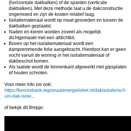
(horizontale dakbalken) of de spanten (verticale
dakbalken). Met deze methode laat u de dakconstructie
ongemoeid en zijn de kosten relatief laag.
Isolatiemateriaal wordt op maat gesneden en tussen de
dakbalken geplaatst.
Naden en kieren worden zoveel als mogelijk
dichtgemaakt met een afdichtkit.
Boven op het isolatiemateriaal wordt een
dampremmende folie aangebracht. Hierdoor kan er geen
vocht vanuit de woning in het isolatiemateriaal of
dakbeschot komen.
Als laatste wordt de binnenkant afgewerkt met gipsplaten
of houten schroten.
Voor meer info zie ook:
https://kennisbank.regionaalenergieloket.nl/dakisolatie/sch
uin-dak-isole...
of bekijk dit filmpje: