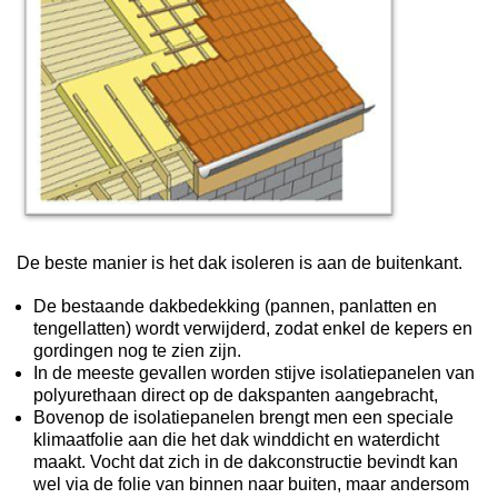
De beste manier is het dak isoleren is aan de buitenkant.
De bestaande dakbedekking (pannen, panlatten en
tengellatten) wordt verwijderd, zodat enkel de kepers en
gordingen nog te zien zijn.
In de meeste gevallen worden stijve isolatiepanelen van
polyurethaan direct op de dakspanten aangebracht,
Bovenop de isolatiepanelen brengt men een speciale
klimaatfolie aan die het dak winddicht en waterdicht
maakt. Vocht dat zich in de dakconstructie bevindt kan
wel via de folie van binnen naar buiten, maar andersom