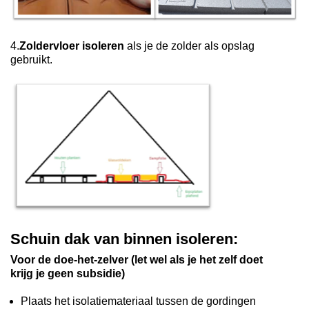
4.
Zoldervloer isoleren
als je de zolder als opslag
gebruikt.
Schuin dak van binnen isoleren:
Voor de doe-het-zelver (let wel als je het zelf doet
krijg je geen subsidie)
Plaats het isolatiemateriaal tussen de gordingen