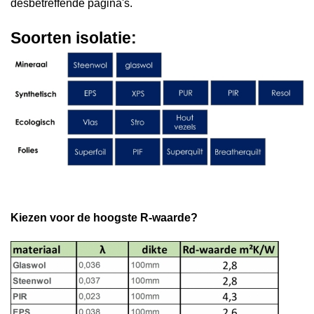
desbetreffende pagina's.
Soorten isolatie:
Kiezen voor de hoogste R-waarde?