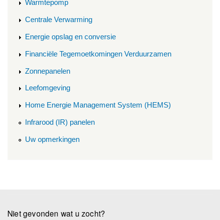
Warmtepomp
Centrale Verwarming
Energie opslag en conversie
Financiële Tegemoetkomingen Verduurzamen
Zonnepanelen
Leefomgeving
Home Energie Management System (HEMS)
Infrarood (IR) panelen
Uw opmerkingen
Niet gevonden wat u zocht?