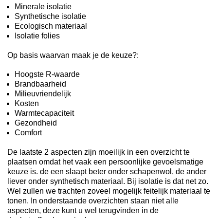
Minerale isolatie
Synthetische isolatie
Ecologisch materiaal
Isolatie folies
Op basis waarvan maak je de keuze?:
Hoogste R-waarde
Brandbaarheid
Milieuvriendelijk
Kosten
Warmtecapaciteit
Gezondheid
Comfort
De laatste 2 aspecten zijn moeilijk in een overzicht te
plaatsen omdat het vaak een persoonlijke gevoelsmatige
keuze is. de een slaapt beter onder schapenwol, de ander
liever onder synthetisch materiaal. Bij isolatie is dat net zo.
Wel zullen we trachten zoveel mogelijk feitelijk materiaal te
tonen. In onderstaande overzichten staan niet alle
aspecten, deze kunt u wel terugvinden in de