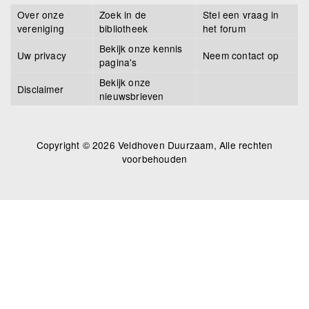
Over onze
Zoek in de
Stel een vraag in
vereniging
bibliotheek
het forum
Bekijk onze kennis
Uw privacy
Neem contact op
pagina's
Bekijk onze
Disclaimer
nieuwsbrieven
Copyright © 2026 Veldhoven Duurzaam, Alle rechten
voorbehouden