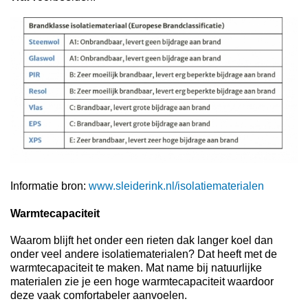
Informatie bron:
www.sleiderink.nl/isolatiematerialen
Warmtecapaciteit
Waarom blijft het onder een rieten dak langer koel dan
onder veel andere isolatiematerialen? Dat heeft met de
warmtecapaciteit te maken. Mat name bij natuurlijke
materialen zie je een hoge warmtecapaciteit waardoor
deze vaak comfortabeler aanvoelen.