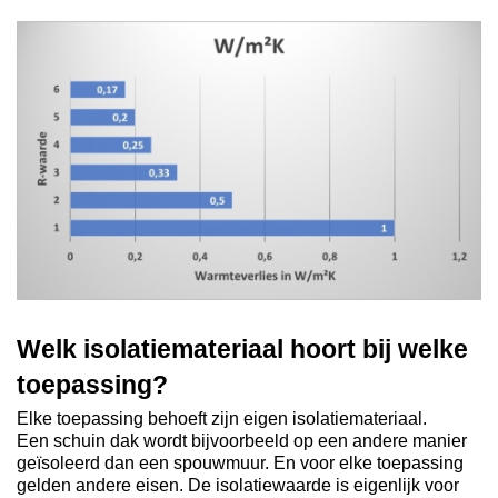
Welk isolatiemateriaal hoort bij welke
toepassing?
Elke toepassing behoeft zijn eigen isolatiemateriaal.
Een schuin dak wordt bijvoorbeeld op een andere manier
geïsoleerd dan een spouwmuur. En voor elke toepassing
gelden andere eisen. De isolatiewaarde is eigenlijk voor