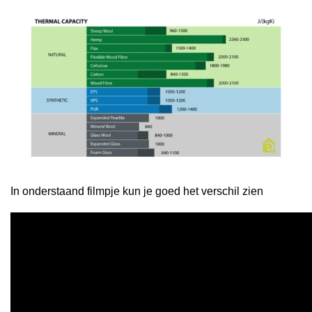
In onderstaand filmpje kun je goed het verschil zien