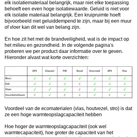
elk isolatiemateriaal belangrijk, maar niet elke toepassing
behoeft een even hoge isolatiewaarde. Geluid is niet voor
elk isolatie materiaal belangrijk. Een kruipruimte hoeft
bijvoorbeeld niet geluiddempend te zijn, maar bij een muur
of vloer kan dit wel van belang zijn.
En hoe zit het met de brandveiligheid, wat is de impact op
het milieu en gezondheid. In de volgende pagina's
proberen we per product daar informatie over te geven.
Hieronder alvast wat korte overzichten:
Voordeel van de ecomaterialen (vlas, houtvezel, stro) is dat
ze een hoge warmteopslagcapaciteit hebben
Hoe hoger de warmteopslagcapaciteit (ook wel
warmtecapaciteit), hoe groter de capaciteit van het