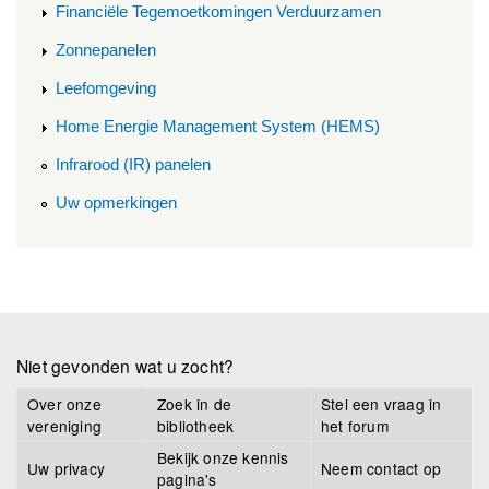
Financiële Tegemoetkomingen Verduurzamen
Zonnepanelen
Leefomgeving
Home Energie Management System (HEMS)
Infrarood (IR) panelen
Uw opmerkingen
Niet gevonden wat u zocht?
Over onze
Zoek in de
Stel een vraag in
vereniging
bibliotheek
het forum
Bekijk onze kennis
Uw privacy
Neem contact op
pagina's