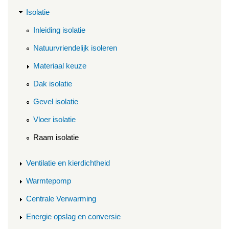
Isolatie
Inleiding isolatie
Natuurvriendelijk isoleren
Materiaal keuze
Dak isolatie
Gevel isolatie
Vloer isolatie
Raam isolatie
Ventilatie en kierdichtheid
Warmtepomp
Centrale Verwarming
Energie opslag en conversie