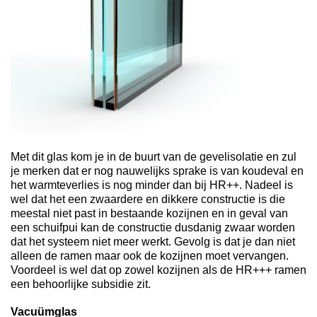
Met dit glas kom je in de buurt van de gevelisolatie en zul
je merken dat er nog nauwelijks sprake is van koudeval en
het warmteverlies is nog minder dan bij HR++. Nadeel is
wel dat het een zwaardere en dikkere constructie is die
meestal niet past in bestaande kozijnen en in geval van
een schuifpui kan de constructie dusdanig zwaar worden
dat het systeem niet meer werkt. Gevolg is dat je dan niet
alleen de ramen maar ook de kozijnen moet vervangen.
Voordeel is wel dat op zowel kozijnen als de HR+++ ramen
een behoorlijke subsidie zit.
Vacuümglas