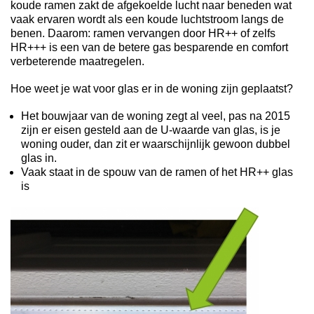
koude ramen zakt de afgekoelde lucht naar beneden wat
vaak ervaren wordt als een koude luchtstroom langs de
benen. Daarom: ramen vervangen door HR++ of zelfs
HR+++ is een van de betere gas besparende en comfort
verbeterende maatregelen.
Hoe weet je wat voor glas er in de woning zijn geplaatst?
Het bouwjaar van de woning zegt al veel, pas na 2015
zijn er eisen gesteld aan de U-waarde van glas, is je
woning ouder, dan zit er waarschijnlijk gewoon dubbel
glas in.
Vaak staat in de spouw van de ramen of het HR++ glas
is