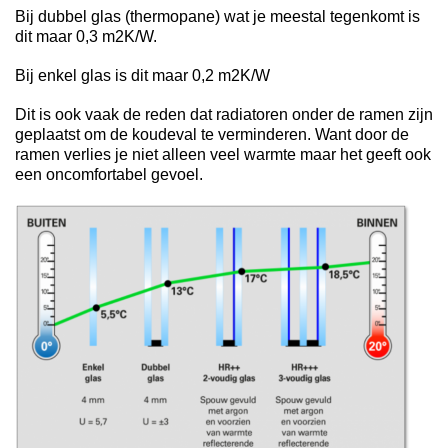
Bij dubbel glas (thermopane) wat je meestal tegenkomt is
dit maar 0,3 m2K/W.
Bij enkel glas is dit maar 0,2 m2K/W
Dit is ook vaak de reden dat radiatoren onder de ramen zijn
geplaatst om de koudeval te verminderen. Want door de
ramen verlies je niet alleen veel warmte maar het geeft ook
een oncomfortabel gevoel.